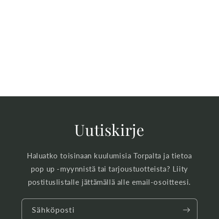
Uutiskirje
Haluatko toisinaan kuulumisia Torpalta ja tietoa
pop up -myynnistä tai tarjoustuotteista? Liity
postituslistalle jättämällä alle email-osoitteesi.
Sähköposti