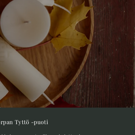
rpan Tyttö -puoti