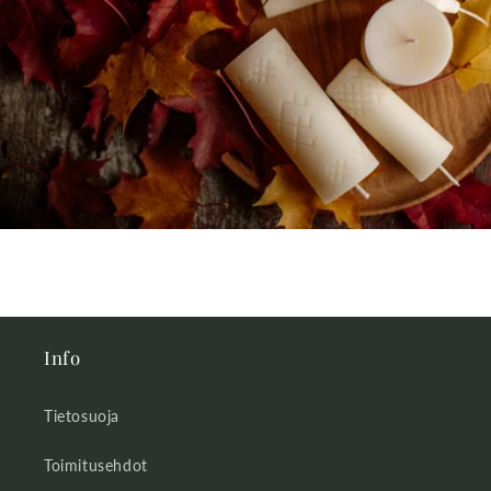
Info
Tietosuoja
Toimitusehdot